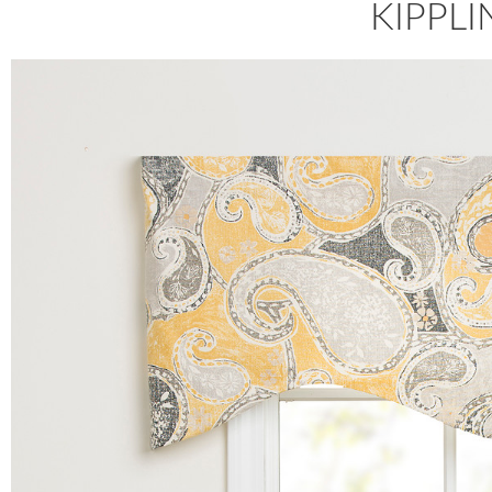
KIPPL